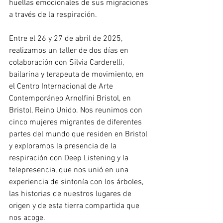
huellas emocionales de sus migraciones 
a través de la respiración.
Entre el 26 y 27 de abril de 2025, 
realizamos un taller de dos días en 
colaboración con Silvia Carderelli, 
bailarina y terapeuta de movimiento, en 
el Centro Internacional de Arte 
Contemporáneo Arnolfini Bristol, en 
Bristol, Reino Unido. Nos reunimos con 
cinco mujeres migrantes de diferentes 
partes del mundo que residen en Bristol 
y exploramos la presencia de la 
respiración con Deep Listening y la 
telepresencia, que nos unió en una 
experiencia de sintonía con los árboles, 
las historias de nuestros lugares de 
origen y de esta tierra compartida que 
nos acoge. 