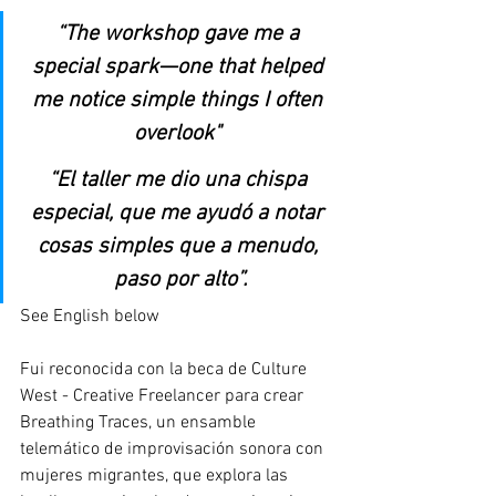
“The workshop gave me a 
special spark—one that helped 
me notice simple things I often 
overlook" 
“El taller me dio una chispa 
especial, que me ayudó a notar 
cosas simples que a menudo, 
paso por alto”.
See English below
Fui reconocida con la beca de Culture 
West - Creative Freelancer para crear 
Breathing Traces, un ensamble 
telemático de improvisación sonora con 
mujeres migrantes, que explora las 