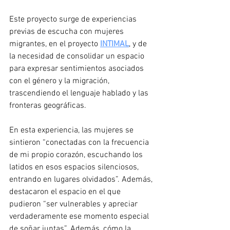
Este proyecto surge de experiencias 
previas de escucha con mujeres 
migrantes, en el proyecto
INTIMAL
, y de 
la necesidad de consolidar un espacio 
para expresar sentimientos asociados 
con el género y la migración, 
trascendiendo el lenguaje hablado y las 
fronteras geográficas. 
En esta experiencia, las mujeres se 
sintieron “conectadas con la frecuencia 
de mi propio corazón, escuchando los 
latidos en esos espacios silenciosos, 
entrando en lugares olvidados”. Además, 
destacaron el espacio en el que 
pudieron “ser vulnerables y apreciar 
verdaderamente ese momento especial 
de soñar juntas”. Además, cómo la 