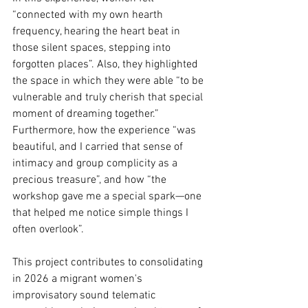
“connected with my own hearth 
frequency, hearing the heart beat in 
those silent spaces, stepping into 
forgotten places”. Also, they highlighted 
the space in which they were able “to be 
vulnerable and truly cherish that special 
moment of dreaming together.” 
Furthermore, how the experience “was 
be
autiful, and I carried that sense of 
intimacy and group complicity as a 
precious treasure”, and how “the 
workshop gave me a special spark—one 
that helped me notice simple things I 
often overlook”.
This project contributes to consolidating 
in 2026 a migrant women's 
improvisatory sound telematic 