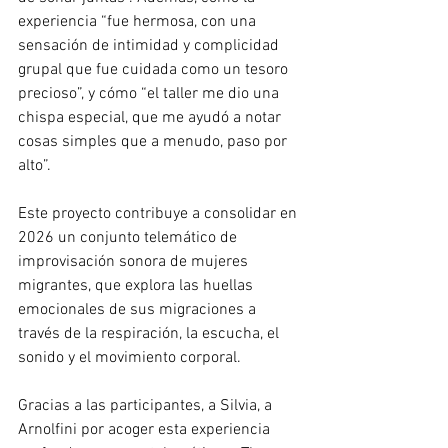
experiencia “fue hermosa, con una 
sensación de intimidad y complicidad 
grupal que fue cuidada como un tesoro 
precioso”, y cómo “el taller me dio una 
chispa especial, que me ayudó a notar 
cosas simples que a menudo, paso por 
alto”.
Este proyecto contribuye a consolidar en 
2026 un conjunto telemático de 
improvisación sonora de mujeres 
migrantes, que explora las huellas 
emocionales de sus migraciones a 
través de la respiración, la escucha, el 
sonido y el movimiento corporal. 
Gracias a las participantes, a Silvia, a 
Arnolfini por acoger esta experiencia 