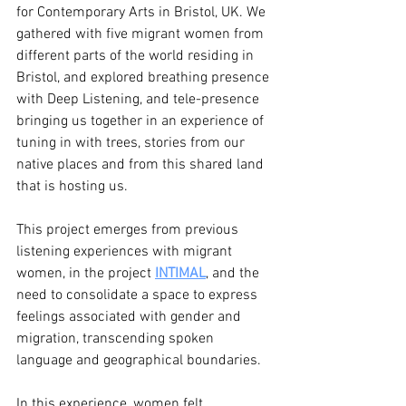
for Contemporary Arts in Bristol, UK. We 
gathered with five migrant women from 
different parts of the world residing in 
Bristol, and explored breathing presence 
with Deep Listening, and tele-presence 
bringing us together in an experience of 
tuning in with trees, stories from our 
native places and from this shared land 
that is hosting us. 
This project emerges from previous 
listening experiences with migrant 
women, in the project 
INTIMAL
, and the 
need to consolidate a space to express 
feelings associated with gender and 
migration, transcending spoken 
language and geographical boundaries. 
In this experience, women felt 