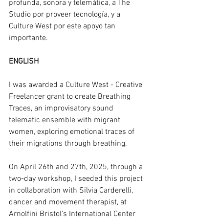
profunda, sonora y telemática, a The 
Studio por proveer tecnología, y a 
Culture West por este apoyo tan 
importante.
ENGLISH
I was awarded a Culture West - Creative 
Freelancer grant to create Breathing 
Traces, an improvisatory sound 
telematic ensemble with migrant 
women, exploring emotional traces of 
their migrations through breathing.
On April 26th and 27th, 2025, through a 
two-day workshop, I seeded this project 
in collaboration with Silvia Carderelli, 
dancer and movement therapist, at 
Arnolfini Bristol’s International Center 