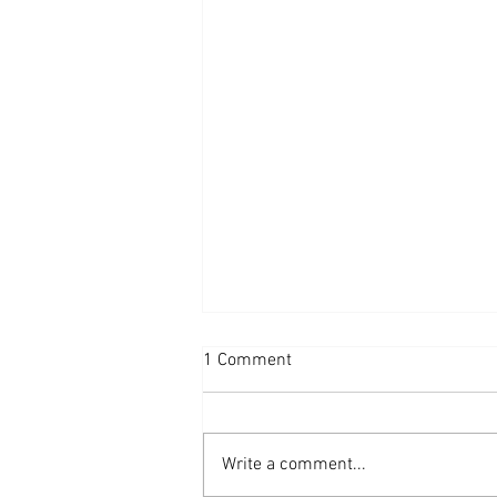
1 Comment
Write a comment...