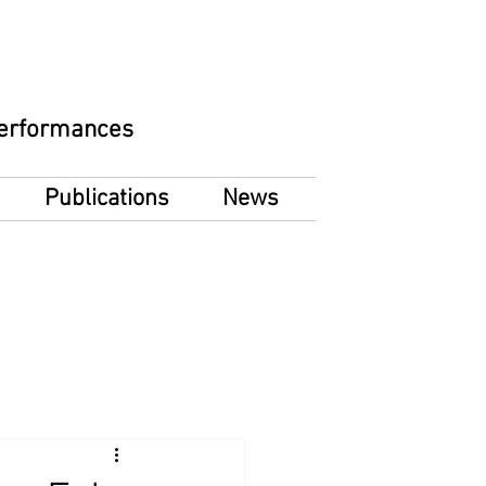
 Performances
Publications
News