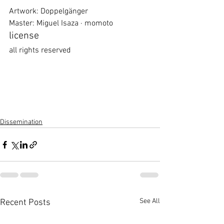
Artwork: Doppelgänger
Master: Miguel Isaza · momoto
license
all rights reserved
Dissemination
See All
Recent Posts