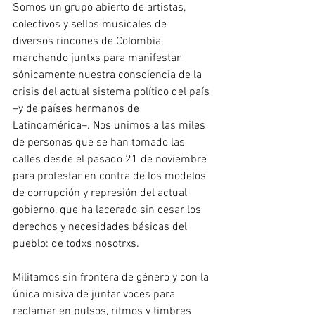
Somos un grupo abierto de artistas, 
colectivos y sellos musicales de 
diversos rincones de Colombia, 
marchando juntxs para manifestar 
sónicamente nuestra consciencia de la 
crisis del actual sistema político del país 
–y de países hermanos de 
Latinoamérica–. Nos unimos a las miles 
de personas que se han tomado las 
calles desde el pasado 21 de noviembre 
para protestar en contra de los modelos 
de corrupción y represión del actual 
gobierno, que ha lacerado sin cesar los 
derechos y necesidades básicas del 
pueblo: de todxs nosotrxs.
Militamos sin frontera de género y con la 
única misiva de juntar voces para 
reclamar en pulsos, ritmos y timbres 