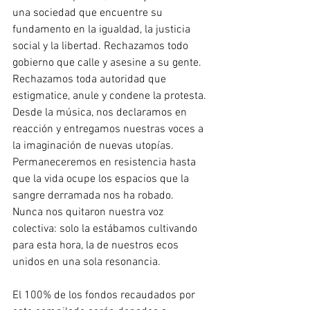
una sociedad que encuentre su 
fundamento en la igualdad, la justicia 
social y la libertad. Rechazamos todo 
gobierno que calle y asesine a su gente. 
Rechazamos toda autoridad que 
estigmatice, anule y condene la protesta. 
Desde la música, nos declaramos en 
reacción y entregamos nuestras voces a 
la imaginación de nuevas utopías. 
Permaneceremos en resistencia hasta 
que la vida ocupe los espacios que la 
sangre derramada nos ha robado. 
Nunca nos quitaron nuestra voz 
colectiva: solo la estábamos cultivando 
para esta hora, la de nuestros ecos 
unidos en una sola resonancia.
El 100% de los fondos recaudados por 