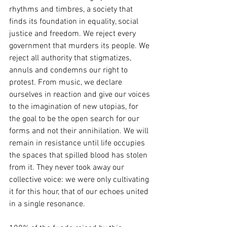
rhythms and timbres, a society that 
finds its foundation in equality, social 
justice and freedom. We reject every 
government that murders its people. We 
reject all authority that stigmatizes, 
annuls and condemns our right to 
protest. From music, we declare 
ourselves in reaction and give our voices 
to the imagination of new utopias, for 
the goal to be the open search for our 
forms and not their annihilation. We will 
remain in resistance until life occupies 
the spaces that spilled blood has stolen 
from it. They never took away our 
collective voice: we were only cultivating 
it for this hour, that of our echoes united 
in a single resonance.