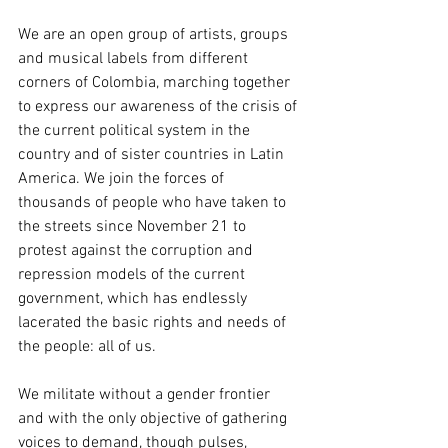
We are an open group of artists, groups 
and musical labels from different 
corners of Colombia, marching together 
to express our awareness of the crisis of 
the current political system in the 
country and of sister countries in Latin 
America. We join the forces of 
thousands of people who have taken to 
the streets since November 21 to 
protest against the corruption and 
repression models of the current 
government, which has endlessly 
lacerated the basic rights and needs of 
the people: all of us.
We militate without a gender frontier 
and with the only objective of gathering 
voices to demand, though pulses, 