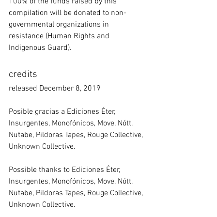
100% of the funds raised by this 
compilation will be donated to non-
governmental organizations in 
resistance (Human Rights and 
Indigenous Guard). 
credits
released December 8, 2019
Posible gracias a Ediciones Éter, 
Insurgentes, Monofónicos, Move, Nótt, 
Nutabe, Pildoras Tapes, Rouge Collective, 
Unknown Collective.
Possible thanks to Ediciones Éter, 
Insurgentes, Monofónicos, Move, Nótt, 
Nutabe, Pildoras Tapes, Rouge Collective, 
Unknown Collective.