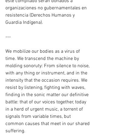
este compilado serán donados a 
organizaciones no gubernamentales en 
resistencia (Derechos Humanos y 
Guardia Indígena).
---
We mobilize our bodies as a virus of 
time. We transcend the machine by 
molding sonoruty: From silence to noise, 
with any thing or instrument, and in the 
intensity that the occasion requires. We 
resist by listening, fighting with waves, 
finding in the sonic matter our definitive 
battle: that of our voices together, today 
in a herd of urgent music, a torrent of 
signals from variable times, but 
common causes that meet in our shared 
suffering.