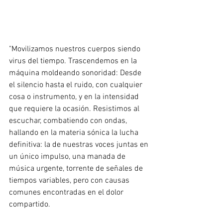
"Movilizamos nuestros cuerpos siendo 
virus del tiempo. Trascendemos en la 
máquina moldeando sonoridad: Desde 
el silencio hasta el ruido, con cualquier 
cosa o instrumento, y en la intensidad 
que requiere la ocasión. Resistimos al 
escuchar, combatiendo con ondas, 
hallando en la materia sónica la lucha 
definitiva: la de nuestras voces juntas en 
un único impulso, una manada de 
música urgente, torrente de señales de 
tiempos variables, pero con causas 
comunes encontradas en el dolor 
compartido.